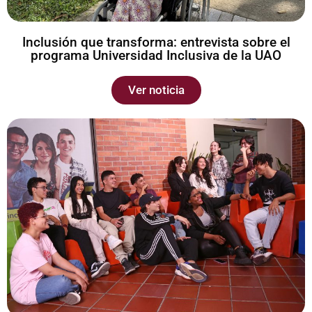
Inclusión que transforma: entrevista sobre el
programa Universidad Inclusiva de la UAO
Ver noticia