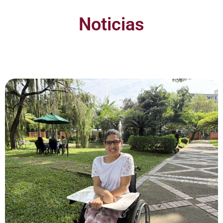
Noticias