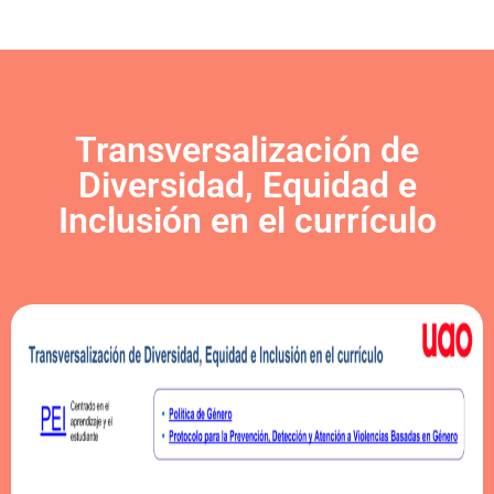
Transversalización de
Diversidad, Equidad e
Inclusión en el currículo