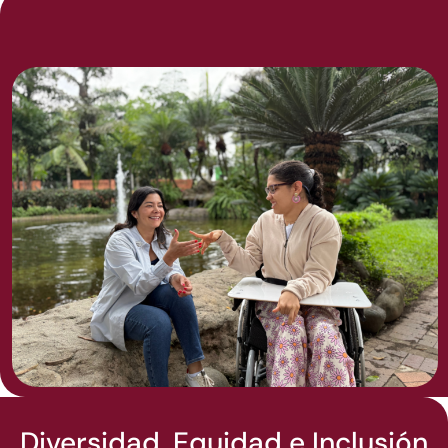
Diversidad, Equidad e Inclusión