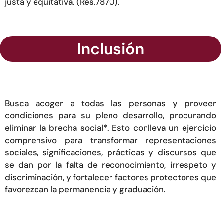
justa y equitativa. (Res.7870).
Inclusión
Busca acoger a todas las personas y proveer
condiciones para su pleno desarrollo, procurando
eliminar la brecha social*. Esto conlleva un ejercicio
comprensivo para transformar representaciones
sociales, significaciones, prácticas y discursos que
se dan por la falta de reconocimiento, irrespeto y
discriminación, y fortalecer factores protectores que
favorezcan la permanencia y graduación.