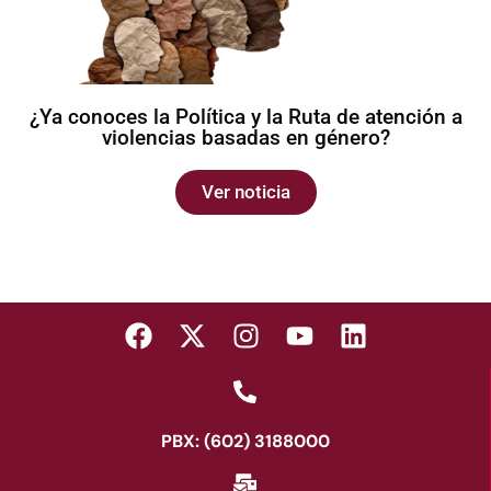
¿Ya conoces la Política y la Ruta de atención a
violencias basadas en género?
Ver noticia
PBX: (602) 3188000