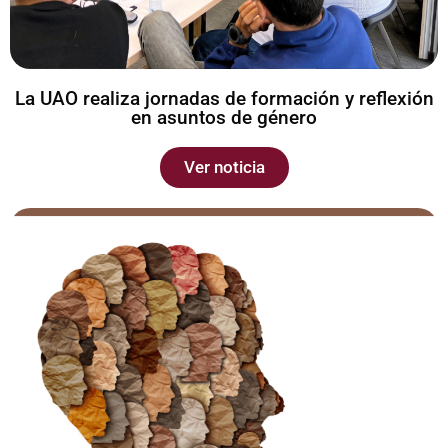
La UAO realiza jornadas de formación y reflexión
en asuntos de género
Ver noticia