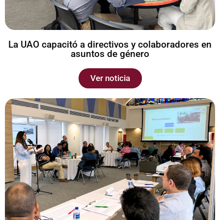
La UAO capacitó a directivos y colaboradores en
asuntos de género
Ver noticia