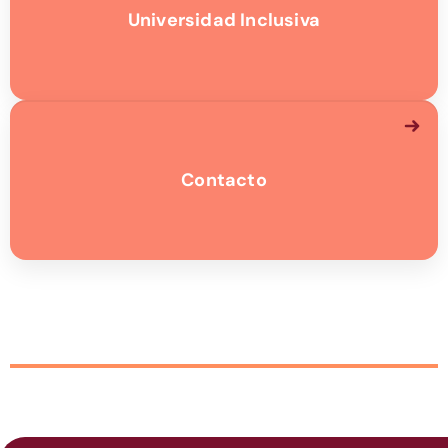
Universidad Inclusiva
Contacto