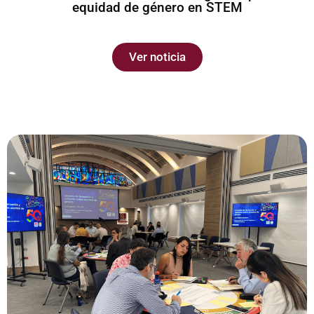
equidad de género en STEM
Ver noticia