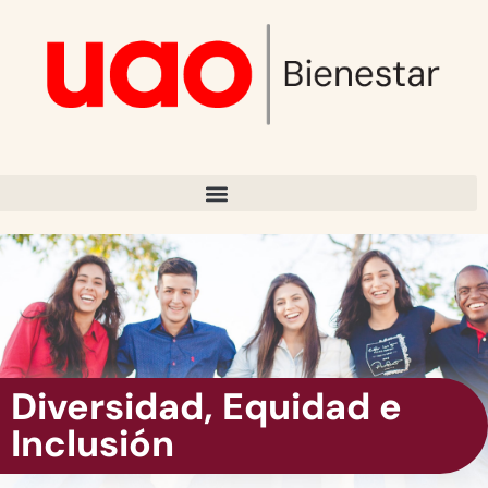
Diversidad, Equidad e
Inclusión