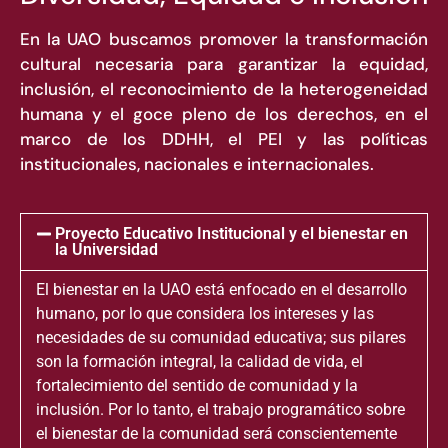
En la UAO buscamos promover la transformación
cultural necesaria para garantizar la equidad,
inclusión, el reconocimiento de la heterogeneidad
humana y el goce pleno de los derechos, en el
marco de los DDHH, el PEI y las políticas
institucionales, nacionales e internacionales.
Proyecto Educativo Institucional y el bienestar en
la Universidad
El bienestar en la UAO está enfocado en el desarrollo
humano, por lo que considera los intereses y las
necesidades de su comunidad educativa; sus pilares
son la formación integral, la calidad de vida, el
fortalecimiento del sentido de comunidad y la
inclusión. Por lo tanto, el trabajo programático sobre
el bienestar de la comunidad será conscientemente