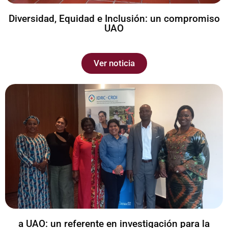
Diversidad, Equidad e Inclusión: un compromiso
UAO
Ver noticia
a UAO: un referente en investigación para la