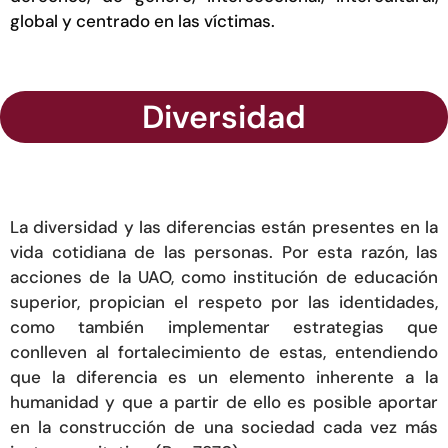
global y centrado en las víctimas.
Diversidad
La diversidad y las diferencias están presentes en la
vida cotidiana de las personas. Por esta razón, las
acciones de la UAO, como institución de educación
superior, propician el respeto por las identidades,
como también implementar estrategias que
conlleven al fortalecimiento de estas, entendiendo
que la diferencia es un elemento inherente a la
humanidad y que a partir de ello es posible aportar
en la construcción de una sociedad cada vez más