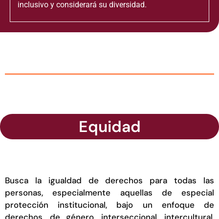
inclusivo y considerará su diversidad.
Equidad
Busca la igualdad de derechos para todas las
personas, especialmente aquellas de especial
protección institucional, bajo un enfoque de
derechos, de género, interseccional, intercultural,