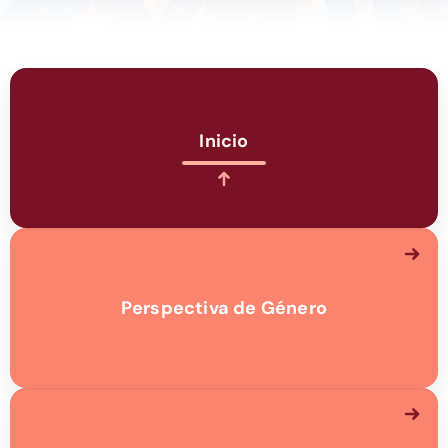
Inicio
Perspectiva de Género