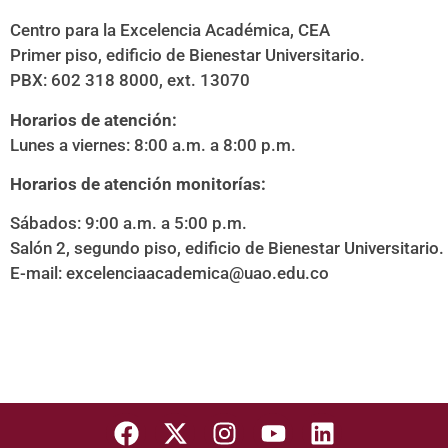
Centro para la Excelencia Académica, CEA
Primer piso, edificio de Bienestar Universitario.
PBX: 602 318 8000, ext. 13070
Horarios de atención:
Lunes a viernes: 8:00 a.m. a 8:00 p.m.
Horarios de atención monitorías:
Sábados: 9:00 a.m. a 5:00 p.m.
Salón 2, segundo piso, edificio de Bienestar Universitario.
E-mail:
excelenciaacademica@uao.edu.co