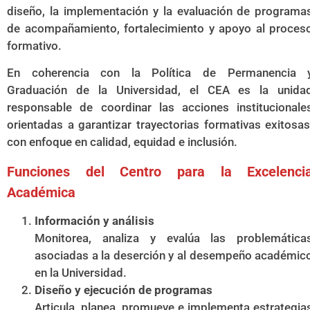
diseño, la implementación y la evaluación de programa
de acompañamiento, fortalecimiento y apoyo al proces
formativo.
En coherencia con la Política de Permanencia 
Graduación de la Universidad, el CEA es la unida
responsable de coordinar las acciones institucionale
orientadas a garantizar trayectorias formativas exitosas
con enfoque en calidad, equidad e inclusión.
Funciones del Centro para la Excelenci
Académica
Información y análisis
Monitorea, analiza y evalúa las problemática
asociadas a la deserción y al desempeño académic
en la Universidad.
Diseño y ejecución de programas
Articula, planea, promueve e implementa estrategia