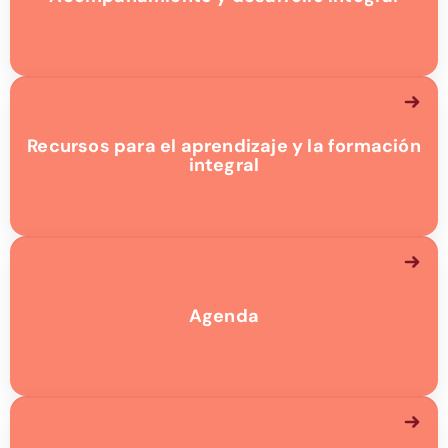
Recursos para el aprendizaje y la formación
integral
Agenda