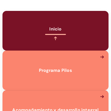
Inicio
Programa Pilos
Acompañamiento y desarrollo integral