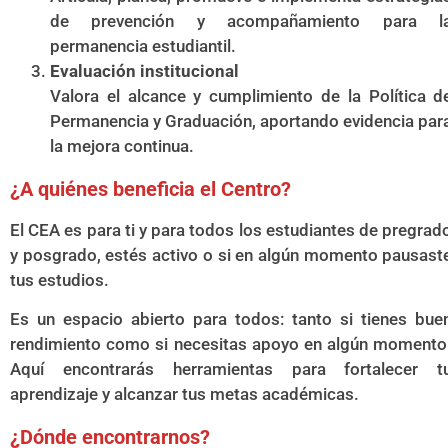
de prevención y acompañamiento para l
permanencia estudiantil.
Evaluación institucional
Valora el alcance y cumplimiento de la Política d
Permanencia y Graduación, aportando evidencia par
la mejora continua.
¿A quiénes beneficia el Centro?
El CEA es para ti y para todos los estudiantes de pregrad
y posgrado, estés activo o si en algún momento pausast
tus estudios.
Es un espacio abierto para todos: tanto si tienes bue
rendimiento como si necesitas apoyo en algún momento
Aquí encontrarás herramientas para fortalecer t
aprendizaje y alcanzar tus metas académicas.
¿Dónde encontrarnos?