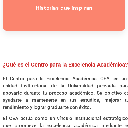
Historias que inspiran
¿Qué es el Centro para la Excelencia Académica?
El Centro para la Excelencia Académica, CEA, es un
unidad institucional de la Universidad pensada par
apoyarte durante tu proceso académico. Su objetivo e
ayudarte a mantenerte en tus estudios, mejorar t
rendimiento y lograr graduarte con éxito.
El CEA actúa como un vínculo institucional estratégico
que promueve la excelencia académica mediante e