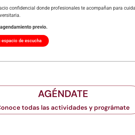
acio confidencial donde profesionales te acompañan para cuida
versitaria.
on agendamiento previo.
 espacio de escucha
AGÉNDATE
onoce todas las actividades y prográmate