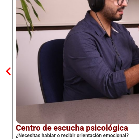
Centro de escucha psicológica
¿Necesitas hablar o recibir orientación emocional?