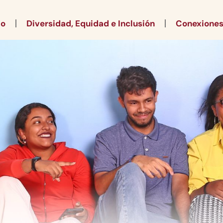
io
Diversidad, Equidad e Inclusión
Conexione