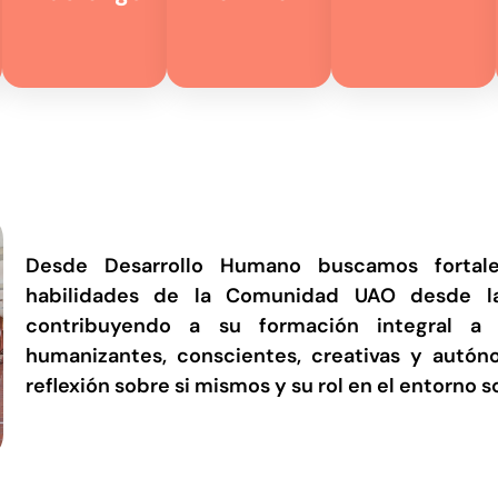
Desde Desarrollo Humano buscamos fortal
habilidades de la Comunidad UAO desde la
contribuyendo a su formación integral a 
humanizantes, conscientes, creativas y autón
reflexión sobre si mismos y su rol en el entorno so