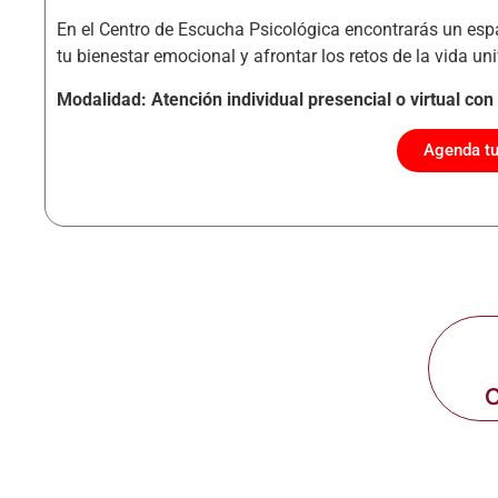
En el Centro de Escucha Psicológica encontrarás un esp
tu bienestar emocional y afrontar los retos de la vida uni
Modalidad: Atención individual presencial o virtual c
Agenda tu
C