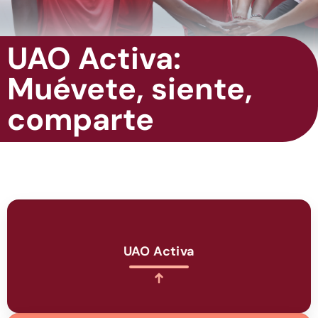
UAO Activa:
Muévete, siente,
comparte
UAO Activa