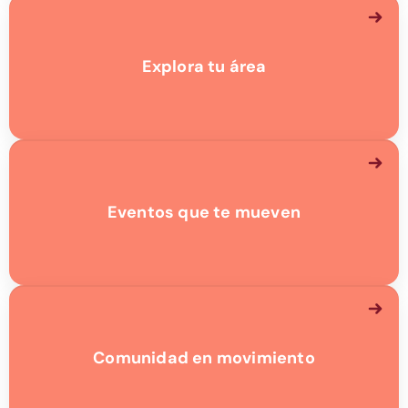
Explora tu área
Eventos que te mueven
Comunidad en movimiento