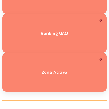
Ranking UAO
Zona Activa