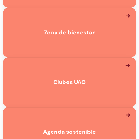
Zona de bienestar
Clubes UAO
Agenda sostenible