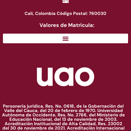
Cali, Colombia Código Postal: 760030
Valores de Matrícula:
Personería jurídica, Res. No. 0618, de la Gobernación del
Valle del Cauca, del 20 de febrero de 1970. Universidad
Autónoma de Occidente, Res. No. 2766, del Ministerio de
Educación Nacional, del 13 de noviembre de 2003.
Acreditación Institucional de Alta Calidad, Res. 23002
del 30 de noviembre de 2021. Acreditación Internacional