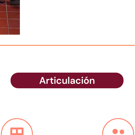
Articulación