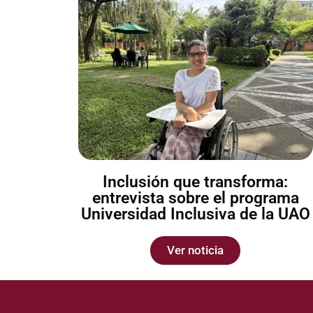
Inclusión que transforma:
entrevista sobre el programa
Universidad Inclusiva de la UAO
Ver noticia